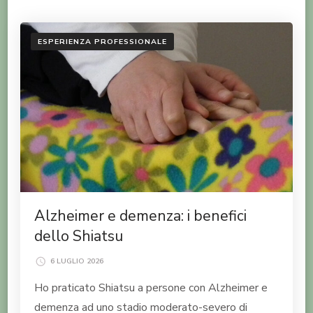
ESPERIENZA PROFESSIONALE
Alzheimer e demenza: i benefici
dello Shiatsu
6 LUGLIO 2026
Ho praticato Shiatsu a persone con Alzheimer e
demenza ad uno stadio moderato-severo di