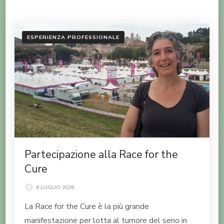
ESPERIENZA PROFESSIONALE
Partecipazione alla Race for the
Cure
6 LUGLIO 2026
La Race for the Cure è la più grande
manifestazione per lotta al tumore del seno in