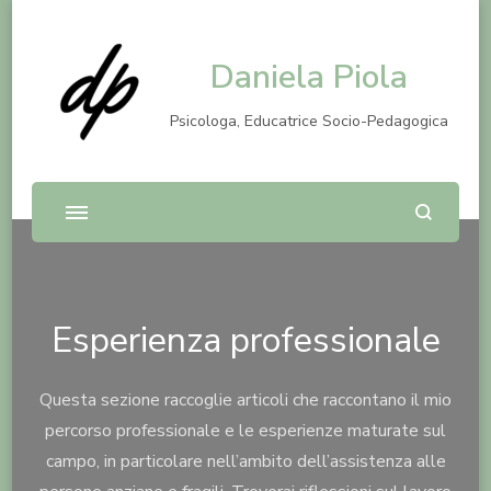
Daniela Piola
Psicologa, Educatrice Socio-Pedagogica
Esperienza professionale
Questa sezione raccoglie articoli che raccontano il mio
percorso professionale e le esperienze maturate sul
campo, in particolare nell’ambito dell’assistenza alle