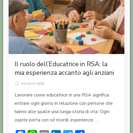
Il ruolo dell’Educatrice in RSA: la
mia esperienza accanto agli anziani
6 LUGLIO 2026
Lavorare come educatrice in una RSA significa
entrare ogni giorno in relazione con persone che
hanno alle spalle una lunga storia di vita. Ogni
ospite porta con sé ricordi, esperienze, …