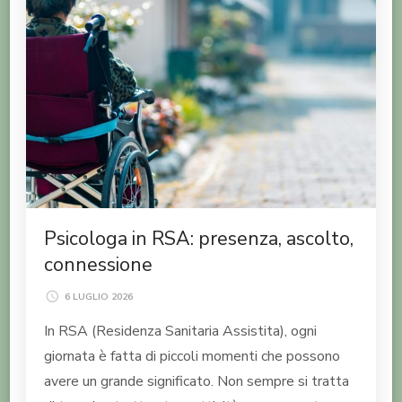
Psicologa in RSA: presenza, ascolto,
connessione
6 LUGLIO 2026
In RSA (Residenza Sanitaria Assistita), ogni
giornata è fatta di piccoli momenti che possono
avere un grande significato. Non sempre si tratta