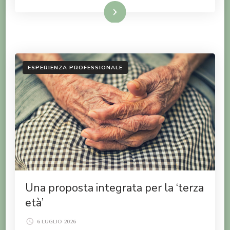
LEGGI TUTTO
ESPERIENZA PROFESSIONALE
Una proposta integrata per la ‘terza
età’
6 LUGLIO 2026