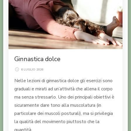
Ginnastica dolce
6 LUGLIO 2026
Nelle lezioni di ginnastica dolce gli esercizi sono
graduali e mirati ad un’attività che allena il corpo
ma senza stressarlo. Uno dei principali obiettivi è
sicuramente dare tono alla muscolatura (in
particolare dei muscoli posturali), ma si privilegia
la qualità del movimento piuttosto che la
quantità.