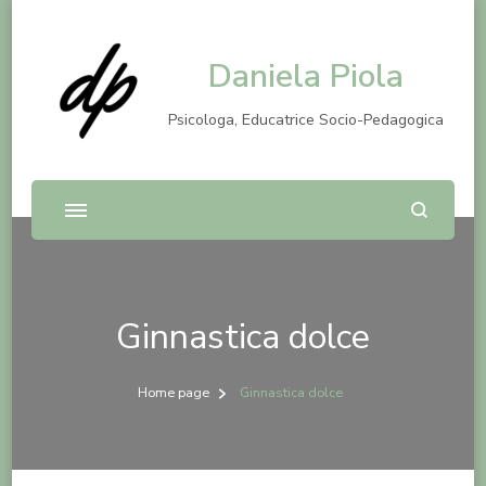
Daniela Piola
Psicologa, Educatrice Socio-Pedagogica
Ginnastica dolce
Home page
Ginnastica dolce