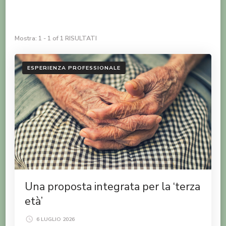
Mostra: 1 - 1 of 1 RISULTATI
ESPERIENZA PROFESSIONALE
Una proposta integrata per la ‘terza
età’
6 LUGLIO 2026