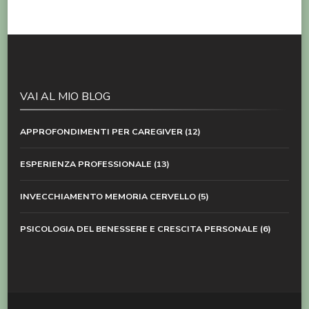
VAI AL MIO BLOG
APPROFONDIMENTI PER CAREGIVER
(12)
ESPERIENZA PROFESSIONALE
(13)
INVECCHIAMENTO MEMORIA CERVELLO
(5)
PSICOLOGIA DEL BENESSERE E CRESCITA PERSONALE
(6)