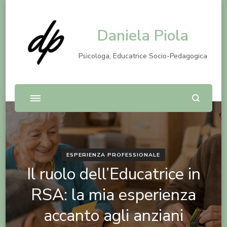
Daniela Piola
Psicologa, Educatrice Socio-Pedagogica
ESPERIENZA PROFESSIONALE
Il ruolo dell’Educatrice in
RSA: la mia esperienza
accanto agli anziani