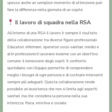
spesso anche un semplice momento di attenzione può
fare la differenza nella giornata di un ospite.
Il lavoro di squadra nella RSA
All’interno di una RSA il lavoro è sempre il risultato
della collaborazione tra diverse figure professionali.
Educatori, infermieri, operatori socio-sanitari, medici e
altri professionisti lavorano insieme con un obiettivo
comune: il benessere degli ospiti. Il confronto
quotidiano con l’équipe permette di comprendere
meglio i bisogni di ogni persona e di costruire interventi
sempre più adeguati. Questa collaborazione rende
possibile un’assistenza che non si limita agli aspetti
sanitari, ma che considera la persona nella sua
interezza: fisica, emotiva e sociale.