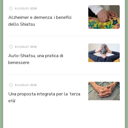
6 LUGLIO 2026
Alzheimer e demenza: i benefici
dello Shiatsu
6 LUGLIO 2026
Auto-Shiatsu, una pratica di
benessere
6 LUGLIO 2026
Una proposta integrata per la ‘terza
età’