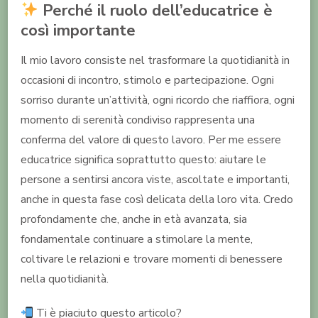
Perché il ruolo dell’educatrice è
così importante
Il mio lavoro consiste nel trasformare la quotidianità in
occasioni di incontro, stimolo e partecipazione. Ogni
sorriso durante un’attività, ogni ricordo che riaffiora, ogni
momento di serenità condiviso rappresenta una
conferma del valore di questo lavoro. Per me essere
educatrice significa soprattutto questo: aiutare le
persone a sentirsi ancora viste, ascoltate e importanti,
anche in questa fase così delicata della loro vita. Credo
profondamente che, anche in età avanzata, sia
fondamentale continuare a stimolare la mente,
coltivare le relazioni e trovare momenti di benessere
nella quotidianità.
Ti è piaciuto questo articolo?