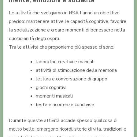
Le attività che svolgiamo in RSA hanno un obiettivo
preciso: mantenere attive le capacità cognitive, favorire
la socializzazione e creare momenti di benessere nella
quotidianità degli ospiti.
Tra le attività che proponiamo più spesso ci sono:
laboratori creativi e manuali
attività di stimolazione della memoria
lettura e conversazione di gruppo
giochi cognitivi
momenti musicali
feste e ricorrenze condivise
Durante queste attività accade spesso qualcosa di
molto bello: emergono ricordi, storie di vita, tradizioni e