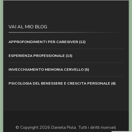
VAI AL MIO BLOG
APPROFONDIMENTI PER CAREGIVER
(12)
ESPERIENZA PROFESSIONALE
(13)
INVECCHIAMENTO MEMORIA CERVELLO
(5)
PSICOLOGIA DEL BENESSERE E CRESCITA PERSONALE
(6)
© Copyright 2026
Daniela Piola
. Tutti i diritti riservati.