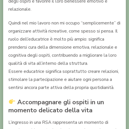
degli ospiti e favorire il loro benessere emotivo e
relazionale.
Quindi nel mio lavoro non mi occupo “semplicemente” di
organizzare attività ricreative, come spesso si pensa. Il
ruolo dell’educatrice è molto più ampio: significa
prendersi cura della dimensione emotiva, relazionale e
cognitiva degli ospiti, contribuendo a migliorare la loro
qualità di vita all’interno della struttura.
Essere educatrice significa soprattutto creare relazioni,
stimolare la partecipazione e aiutare ogni persona a
sentirsi ancora parte attiva della propria quotidianità.
Accompagnare gli ospiti in un
momento delicato della vita
L’ingresso in una RSA rappresenta un momento di