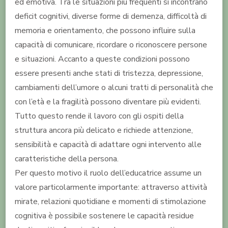
ed emotiva. Tra le situazioni più frequenti si incontrano
deficit cognitivi, diverse forme di demenza, difficoltà di
memoria e orientamento, che possono influire sulla
capacità di comunicare, ricordare o riconoscere persone
e situazioni. Accanto a queste condizioni possono
essere presenti anche stati di tristezza, depressione,
cambiamenti dell’umore o alcuni tratti di personalità che
con l’età e la fragilità possono diventare più evidenti.
Tutto questo rende il lavoro con gli ospiti della
struttura ancora più delicato e richiede attenzione,
sensibilità e capacità di adattare ogni intervento alle
caratteristiche della persona.
Per questo motivo il ruolo dell’educatrice assume un
valore particolarmente importante: attraverso attività
mirate, relazioni quotidiane e momenti di stimolazione
cognitiva è possibile sostenere le capacità residue