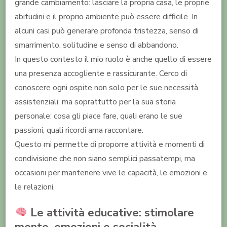
grande cambiamento: lasciare la propria casa, le proprie
abitudini e il proprio ambiente può essere difficile. In
alcuni casi può generare profonda tristezza, senso di
smarrimento, solitudine e senso di abbandono.
In questo contesto il mio ruolo è anche quello di essere
una presenza accogliente e rassicurante. Cerco di
conoscere ogni ospite non solo per le sue necessità
assistenziali, ma soprattutto per la sua storia
personale: cosa gli piace fare, quali erano le sue
passioni, quali ricordi ama raccontare.
Questo mi permette di proporre attività e momenti di
condivisione che non siano semplici passatempi, ma
occasioni per mantenere vive le capacità, le emozioni e
le relazioni.
Le attività educative: stimolare
mente, emozioni e socialità