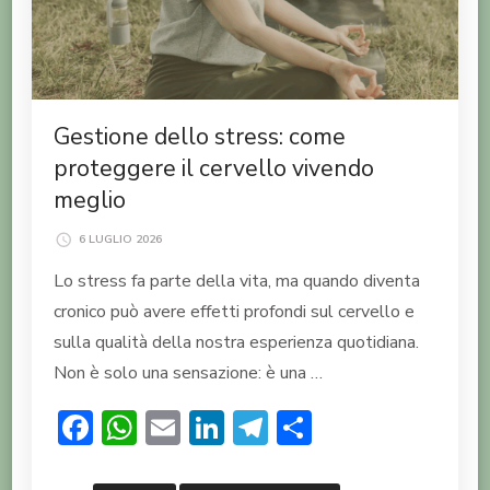
Gestione dello stress: come
proteggere il cervello vivendo
meglio
6 LUGLIO 2026
Lo stress fa parte della vita, ma quando diventa
cronico può avere effetti profondi sul cervello e
sulla qualità della nostra esperienza quotidiana.
Non è solo una sensazione: è una …
Facebook
WhatsApp
Email
LinkedIn
Telegram
Condividi