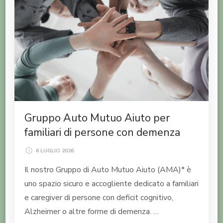
Gruppo Auto Mutuo Aiuto per
familiari di persone con demenza
6 LUGLIO 2026
Il nostro Gruppo di Auto Mutuo Aiuto (AMA)* è
uno spazio sicuro e accogliente dedicato a familiari
e caregiver di persone con deficit cognitivo,
Alzheimer o altre forme di demenza. …