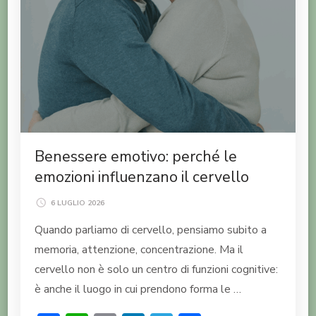
Benessere emotivo: perché le
emozioni influenzano il cervello
6 LUGLIO 2026
Quando parliamo di cervello, pensiamo subito a
memoria, attenzione, concentrazione. Ma il
cervello non è solo un centro di funzioni cognitive:
è anche il luogo in cui prendono forma le …