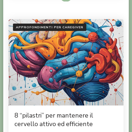
APPROFONDIMENTI PER CAREGIVER
8 “pilastri” per mantenere il
cervello attivo ed efficiente