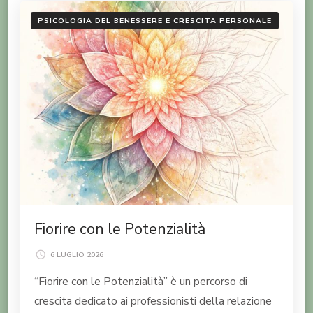
PSICOLOGIA DEL BENESSERE E CRESCITA PERSONALE
Fiorire con le Potenzialità
6 LUGLIO 2026
“Fiorire con le Potenzialità” è un percorso di
crescita dedicato ai professionisti della relazione