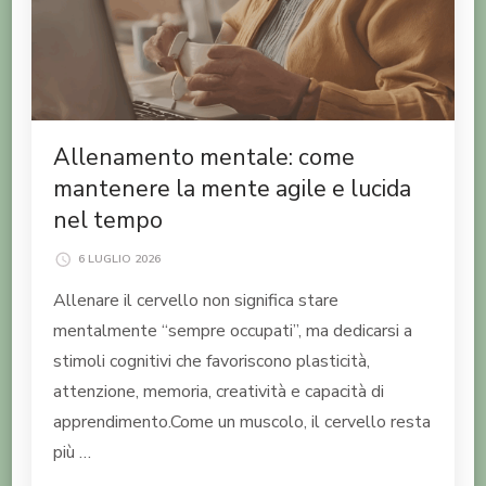
Allenamento mentale: come
mantenere la mente agile e lucida
nel tempo
6 LUGLIO 2026
Allenare il cervello non significa stare
mentalmente “sempre occupati”, ma dedicarsi a
stimoli cognitivi che favoriscono plasticità,
attenzione, memoria, creatività e capacità di
apprendimento.Come un muscolo, il cervello resta
più …