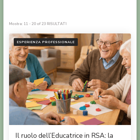
Mostra: 11 - 20 of 23 RISULTATI
ESPERIENZA PROFESSIONALE
Il ruolo dell’Educatrice in RSA: la