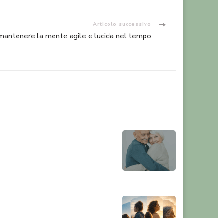
Articolo successivo
antenere la mente agile e lucida nel tempo