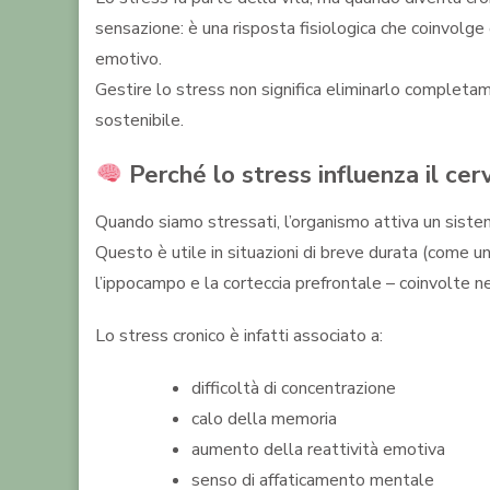
sensazione: è una risposta fisiologica che coinvolge 
emotivo.
Gestire lo stress non significa eliminarlo completam
sostenibile.
Perché lo stress influenza il cer
Quando siamo stressati, l’organismo attiva un sistem
Questo è utile in situazioni di breve durata (come 
l’ippocampo e la corteccia prefrontale – coinvolte n
Lo stress cronico è infatti associato a:
difficoltà di concentrazione
calo della memoria
aumento della reattività emotiva
senso di affaticamento mentale