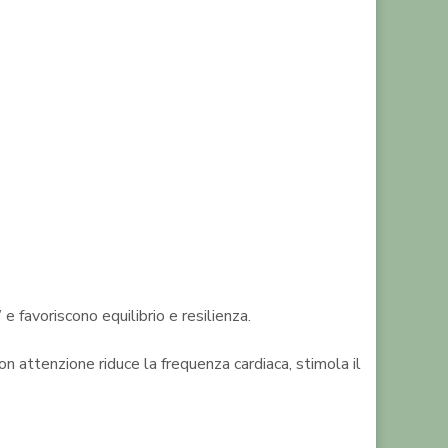
 e favoriscono equilibrio e resilienza.
n attenzione riduce la frequenza cardiaca, stimola il