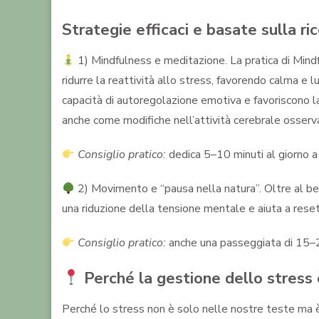
Strategie efficaci e basate sulla ri
1) Mindfulness e meditazione. La pratica di Mind
ridurre la reattività allo stress, favorendo calma e
capacità di autoregolazione emotiva e favoriscono l
anche come modifiche nell’attività cerebrale osserva
Consiglio pratico:
dedica 5–10 minuti al giorno a
2) Movimento e “pausa nella natura”. Oltre al bene
una riduzione della tensione mentale e aiuta a reset
Consiglio pratico:
anche una passeggiata di 15–20 
Perché la gestione dello stress 
Perché lo stress non è solo nelle nostre teste ma è 