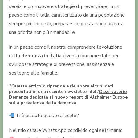
servizi e promuovere strategie di prevenzione. In un
paese come l’Italia, caratterizzato da una popolazione
sempre più longeva, prepararsi a questa sfida diventa
una priorità non più rimandabile.
In un paese come il nostro, comprendere l’evoluzione
della
demenza in Italia
diventa fondamentale per
sviluppare strategie di prevenzione, assistenza e
sostegno alle famiglie.
*Questo articolo riprende e rielabora alcuni dati
presentati in una recente newsletter dell’
Osservatorio
Demenze
dedicata al nuovo report di Alzheimer Europe
sulla prevalenza della demenza.
Ti è piaciuto questo articolo?
Nel mio canale WhatsApp condivido ogni settimana: