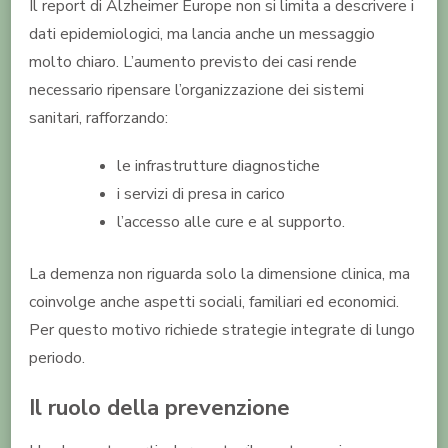
Il report di Alzheimer Europe non si limita a descrivere i
dati epidemiologici, ma lancia anche un messaggio
molto chiaro. L’aumento previsto dei casi rende
necessario ripensare l’organizzazione dei sistemi
sanitari, rafforzando:
le infrastrutture diagnostiche
i servizi di presa in carico
l’accesso alle cure e al supporto.
La demenza non riguarda solo la dimensione clinica, ma
coinvolge anche aspetti sociali, familiari ed economici.
Per questo motivo richiede strategie integrate di lungo
periodo.
Il ruolo della prevenzione