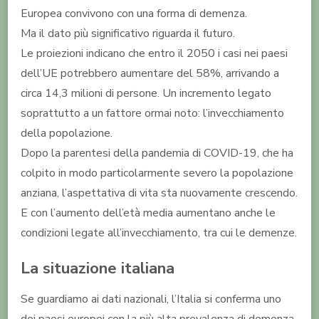
Europea convivono con una forma di demenza.
Ma il dato più significativo riguarda il futuro.
Le proiezioni indicano che entro il 2050 i casi nei paesi
dell’UE potrebbero aumentare del 58%, arrivando a
circa 14,3 milioni di persone. Un incremento legato
soprattutto a un fattore ormai noto: l’invecchiamento
della popolazione.
Dopo la parentesi della pandemia di COVID-19, che ha
colpito in modo particolarmente severo la popolazione
anziana, l’aspettativa di vita sta nuovamente crescendo.
E con l’aumento dell’età media aumentano anche le
condizioni legate all’invecchiamento, tra cui le demenze.
La situazione italiana
Se guardiamo ai dati nazionali, l’Italia si conferma uno