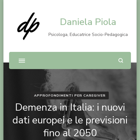
Daniela Piola
Psicologa, Educatrice Socio-Pedagogica
APPROFONDIMENTI PER CAREGIVER
Demenza in Italia: i nuovi
dati europei e le previsioni
fino al 2050