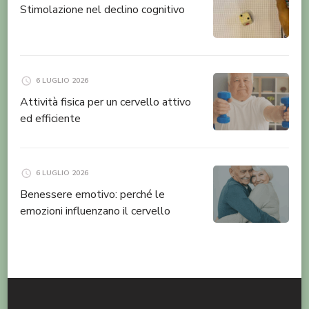
Stimolazione nel declino cognitivo
6 LUGLIO 2026
Attività fisica per un cervello attivo
ed efficiente
6 LUGLIO 2026
Benessere emotivo: perché le
emozioni influenzano il cervello