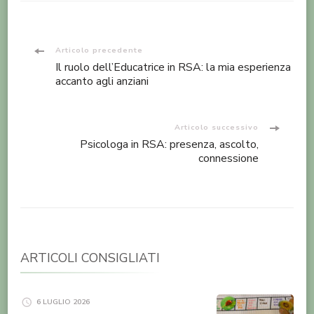
Navigazione
Articolo precedente
Il ruolo dell’Educatrice in RSA: la mia esperienza
articoli
accanto agli anziani
Articolo successivo
Psicologa in RSA: presenza, ascolto,
connessione
ARTICOLI CONSIGLIATI
6 LUGLIO 2026