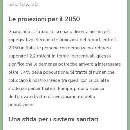
nella terza età.
Le proiezioni per il 2050
Guardando al futuro, lo scenario diventa ancora più
impegnativo. Secondo le proiezioni del report, entro il
2050 in Italia le persone con demenza potrebbero
superare i 2,2 milioni. In termini percentuali, questo
significa che la demenza potrebbe arrivare a interessare
oltre il 4% della popolazione. Si tratta di numeri che
collocano il nostro Paese tra quelli con la più alta
incidenza percentuale in Europa, proprio a causa
dell’elevato livello di invecchiamento della
popolazione.
Una sfida per i sistemi sanitari