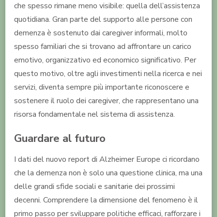
che spesso rimane meno visibile: quella dell’assistenza
quotidiana. Gran parte del supporto alle persone con
demenza è sostenuto dai caregiver informali, molto
spesso familiari che si trovano ad affrontare un carico
emotivo, organizzativo ed economico significativo. Per
questo motivo, oltre agli investimenti nella ricerca e nei
servizi, diventa sempre più importante riconoscere e
sostenere il ruolo dei caregiver, che rappresentano una
risorsa fondamentale nel sistema di assistenza.
Guardare al futuro
I dati del nuovo report di Alzheimer Europe ci ricordano
che la demenza non è solo una questione clinica, ma una
delle grandi sfide sociali e sanitarie dei prossimi
decenni. Comprendere la dimensione del fenomeno è il
primo passo per sviluppare politiche efficaci, rafforzare i