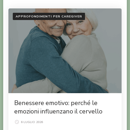
APPROFONDIMENTI PER CAREGIVER
Benessere emotivo: perché le
emozioni influenzano il cervello
6 LUGLIO 2026