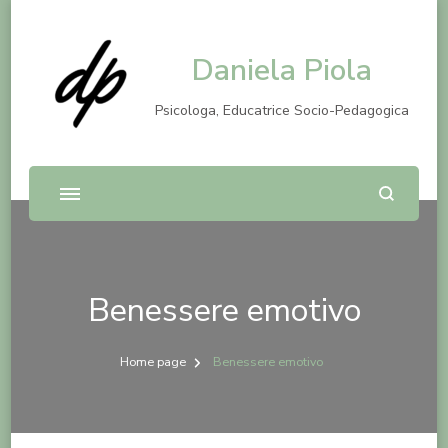
Daniela Piola
Psicologa, Educatrice Socio-Pedagogica
Benessere emotivo
Home page
Benessere emotivo