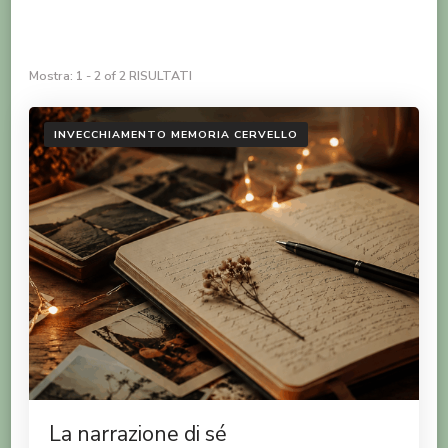
Mostra: 1 - 2 of 2 RISULTATI
INVECCHIAMENTO MEMORIA CERVELLO
La narrazione di sé