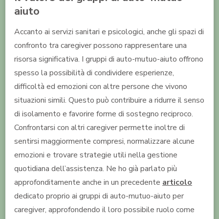
aiuto
Accanto ai servizi sanitari e psicologici, anche gli spazi di
confronto tra caregiver possono rappresentare una
risorsa significativa. I gruppi di auto-mutuo-aiuto offrono
spesso la possibilità di condividere esperienze,
difficoltà ed emozioni con altre persone che vivono
situazioni simili. Questo può contribuire a ridurre il senso
di isolamento e favorire forme di sostegno reciproco.
Confrontarsi con altri caregiver permette inoltre di
sentirsi maggiormente compresi, normalizzare alcune
emozioni e trovare strategie utili nella gestione
quotidiana dell’assistenza. Ne ho già parlato più
approfonditamente anche in un precedente
articolo
dedicato proprio ai gruppi di auto-mutuo-aiuto per
caregiver, approfondendo il loro possibile ruolo come