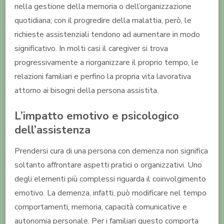
nella gestione della memoria o dell’organizzazione
quotidiana; con il progredire della malattia, però, le
richieste assistenziali tendono ad aumentare in modo
significativo. In molti casi il caregiver si trova
progressivamente a riorganizzare il proprio tempo, le
relazioni familiari e perfino la propria vita lavorativa
attorno ai bisogni della persona assistita.
L’impatto emotivo e psicologico
dell’assistenza
Prendersi cura di una persona con demenza non significa
soltanto affrontare aspetti pratici o organizzativi. Uno
degli elementi più complessi riguarda il coinvolgimento
emotivo. La demenza, infatti, può modificare nel tempo
comportamenti, memoria, capacità comunicative e
autonomia personale. Per i familiari questo comporta