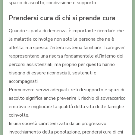
spazio di ascolto, condivisione e supporto.
Prendersi cura di chi si prende cura
Quando si parla di demenza, è importante ricordare che
la malattia coinvolge non solo la persona che ne è
affetta, ma spesso l’intero sistema familiare. I caregiver
rappresentano una risorsa fondamentale all’interno dei
percorsi assistenziali, ma proprio per questo hanno
bisogno di essere riconosciuti, sostenuti e
accompagnati.
Promuovere servizi adeguati, reti di supporto e spazi di
ascolto significa anche prevenire il rischio di sovraccarico
emotivo e migliorare la qualità della vita delle famiglie
coinvolte.
In una società caratterizzata da un progressivo
invecchiamento della popolazione, prendersi cura di chi