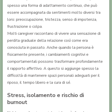
spesso una forma di adattamento continuo, che può
essere accompagnata da sentimenti molto diversi tra
loro: preoccupazione, tristezza, senso di impotenza,
frustrazione o colpa.
Molti caregiver raccontano di vivere una sensazione di
perdita graduale della relazione così come era
conosciuta in passato. Anche quando la persona è
fisicamente presente, i cambiamenti cognitivi e
comportamentali possono trasformare profondamente
il rapporto affettivo. A questo si aggiunge spesso la
difficoltà di mantenere spazi personali adeguati per il
riposo, il tempo libero e la cura di sé.
Stress, isolamento e rischio di
burnout