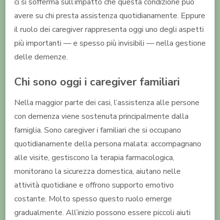
ci si sofferma sull’impatto che questa condizione può
avere su chi presta assistenza quotidianamente. Eppure
il ruolo dei caregiver rappresenta oggi uno degli aspetti
più importanti — e spesso più invisibili — nella gestione
delle demenze.
Chi sono oggi i caregiver familiari
Nella maggior parte dei casi, l’assistenza alle persone
con demenza viene sostenuta principalmente dalla
famiglia. Sono caregiver i familiari che si occupano
quotidianamente della persona malata: accompagnano
alle visite, gestiscono la terapia farmacologica,
monitorano la sicurezza domestica, aiutano nelle
attività quotidiane e offrono supporto emotivo
costante. Molto spesso questo ruolo emerge
gradualmente. All’inizio possono essere piccoli aiuti