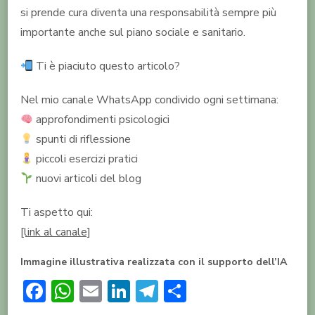
si prende cura diventa una responsabilità sempre più
importante anche sul piano sociale e sanitario.
Ti è piaciuto questo articolo?
Nel mio canale WhatsApp condivido ogni settimana:
approfondimenti psicologici
spunti di riflessione
piccoli esercizi pratici
nuovi articoli del blog
Ti aspetto qui:
[link al canale]
Immagine illustrativa realizzata con il supporto dell’IA
Facebook
WhatsApp
Email
LinkedIn
Telegram
Condividi