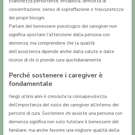
stanchezza persistente, irritabilità, difficoltà di
concentrazione, senso di sopraffazione o trascuratezza
dei propri bisogni.
Parlare del benessere psicologico dei caregiver non
significa spostare l’attenzione dalla persona con
demenza, ma comprendere che la qualità
dell’assistenza dipende anche dalla salute e dalle
risorse di chi si prende cura quotidianamente.
Perché sostenere i caregiver è
fondamentale
Negli ultimi anni è cresciuta la consapevolezza
dell’importanza del ruolo dei caregiver all’interno dei
percorsi di cura. Sostenere chi assiste una persona con
demenza significa non solo tutelare il benessere del
familiare, ma anche favorire una migliore qualità della