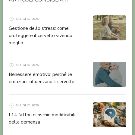
6 LUGLIO 2026
Gestione dello stress: come
proteggere il cervello vivendo
meglio
6 LUGLIO 2026
Benessere emotivo: perché le
emozioni influenzano il cervello
6 LUGLIO 2026
I 14 fattori di rischio modificabili
della demenza