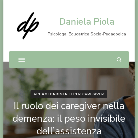
Daniela Piola
Psicologa, Educatrice Socio-Pedagogica
APPROFONDIMENTI PER CAREGIVER
Il ruolo dei caregiver nella
demenza: il peso invisibile
dell’assistenza