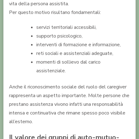
vita della persona assistita.
Per questo motivo risultano fondamentali:
servizi territoriali accessibili,
supporto psicologico,
interventi di formazione e informazione,
reti sociali e assistenziali adeguate,
momenti di sollievo dal carico
assistenziale.
Anche il riconoscimento sociale del ruolo del caregiver
rappresenta un aspetto importante. Molte persone che
prestano assistenza vivono infatti una responsabilità
intensa e continuativa che rimane spesso poco visibile
all’esterno.
Il valore dei gruppi di auto-mutuo-