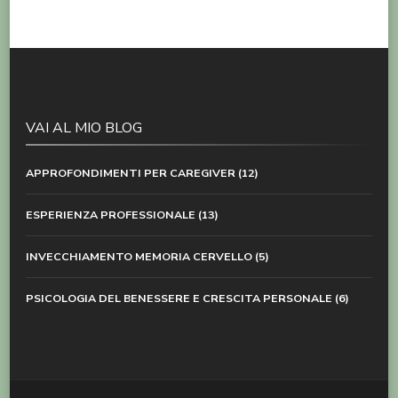
VAI AL MIO BLOG
APPROFONDIMENTI PER CAREGIVER
(12)
ESPERIENZA PROFESSIONALE
(13)
INVECCHIAMENTO MEMORIA CERVELLO
(5)
PSICOLOGIA DEL BENESSERE E CRESCITA PERSONALE
(6)