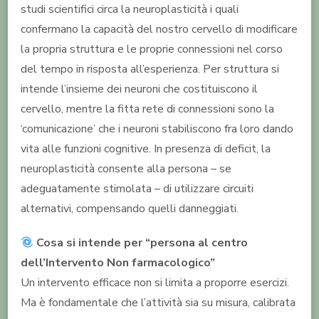
studi scientifici circa la neuroplasticità i quali
confermano la capacità del nostro cervello di modificare
la propria struttura e le proprie connessioni nel corso
del tempo in risposta all’esperienza. Per struttura si
intende l’insieme dei neuroni che costituiscono il
cervello, mentre la fitta rete di connessioni sono la
‘comunicazione’ che i neuroni stabiliscono fra loro dando
vita alle funzioni cognitive. In presenza di deficit, la
neuroplasticità consente alla persona – se
adeguatamente stimolata – di utilizzare circuiti
alternativi, compensando quelli danneggiati.
Cosa si intende per “persona al centro
dell’Intervento Non farmacologico”
Un intervento efficace non si limita a proporre esercizi.
Ma è fondamentale che l’attività sia su misura, calibrata