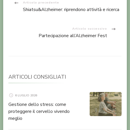
Navigazione
Articolo precedente
Shiatsu&Alzheimer: riprendono attività e ricerca
articoli
Articolo successivo
Partecipazione all’Alzheimer Fest
ARTICOLI CONSIGLIATI
6 LUGLIO 2026
Gestione dello stress: come
proteggere il cervello vivendo
meglio