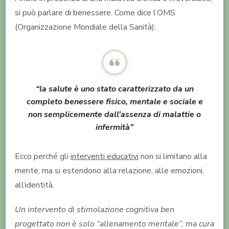
si può parlare di benessere. Come dice l’OMS
(Organizzazione Mondiale della Sanità):
“la salute è uno stato caratterizzato da un
completo benessere fisico, mentale e sociale e
non semplicemente dall’assenza di malattie o
infermità”
Ecco perché gli
interventi educativi
non si limitano alla
mente, ma si estendono alla relazione, alle emozioni,
all’identità.
Un intervento di stimolazione cognitiva ben
progettato non è solo “allenamento mentale”, ma cura