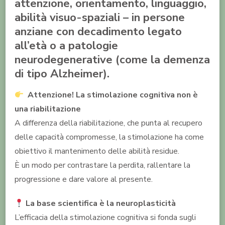
attenzione, orientamento, linguaggio,
abilità visuo-spaziali – in persone
anziane con decadimento legato
all’età o a patologie
neurodegenerative (come la demenza
di tipo Alzheimer).
Attenzione! La stimolazione cognitiva non è
una riabilitazione
A differenza della riabilitazione, che punta al recupero
delle capacità compromesse, la stimolazione ha come
obiettivo il mantenimento delle abilità residue.
È un modo per contrastare la perdita, rallentare la
progressione e dare valore al presente.
La base scientifica è la neuroplasticità
L’efficacia della stimolazione cognitiva si fonda sugli