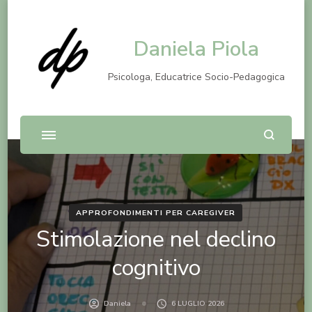
Daniela Piola
Psicologa, Educatrice Socio-Pedagogica
APPROFONDIMENTI PER CAREGIVER
Stimolazione nel declino
cognitivo
Daniela
6 LUGLIO 2026