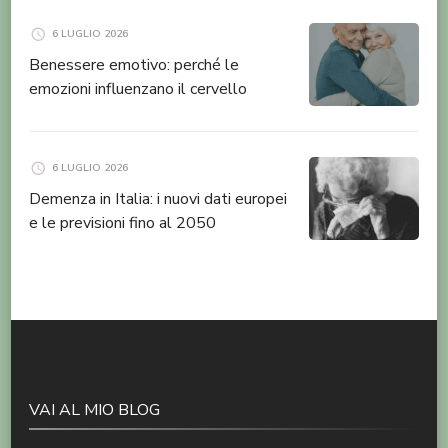
6 LUGLIO 2026
Benessere emotivo: perché le
emozioni influenzano il cervello
6 LUGLIO 2026
Demenza in Italia: i nuovi dati europei
e le previsioni fino al 2050
VAI AL MIO BLOG