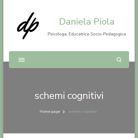
Daniela Piola
Psicologa, Educatrice Socio-Pedagogica
schemi cognitivi
Home page
schemi cognitivi