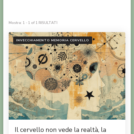
Mostra: 1 - 1 of 1 RISULTATI
INVECCHIAMENTO MEMORIA CERVELLO
Il cervello non vede la realtà, la