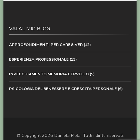
VAI AL MIO BLOG
APPROFONDIMENTI PER CAREGIVER
(12)
ESPERIENZA PROFESSIONALE
(13)
INVECCHIAMENTO MEMORIA CERVELLO
(5)
PSICOLOGIA DEL BENESSERE E CRESCITA PERSONALE
(6)
© Copyright 2026
Daniela Piola
. Tutti i diritti riservati.