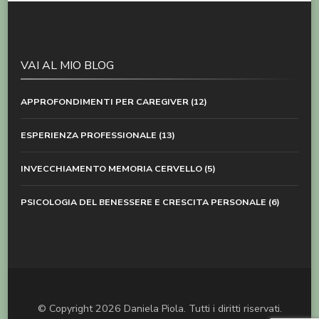
VAI AL MIO BLOG
APPROFONDIMENTI PER CAREGIVER
(12)
ESPERIENZA PROFESSIONALE
(13)
INVECCHIAMENTO MEMORIA CERVELLO
(5)
PSICOLOGIA DEL BENESSERE E CRESCITA PERSONALE
(6)
© Copyright 2026
Daniela Piola
. Tutti i diritti riservati.