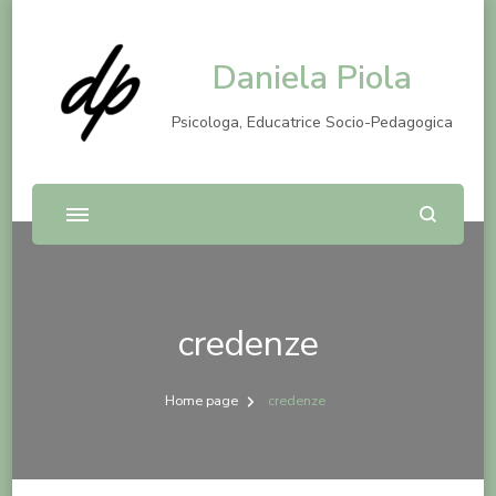
Daniela Piola
Psicologa, Educatrice Socio-Pedagogica
credenze
Home page
credenze