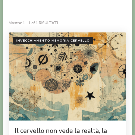
Mostra: 1 - 1 of 1 RISULTATI
INVECCHIAMENTO MEMORIA CERVELLO
Il cervello non vede la realtà, la