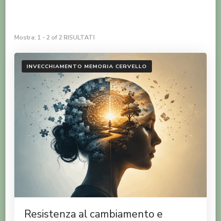
Mostra: 1 - 2 of 2 RISULTATI
INVECCHIAMENTO MEMORIA CERVELLO
Resistenza al cambiamento e