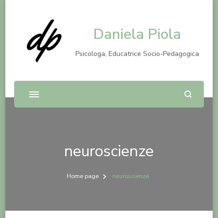
Daniela Piola
Psicologa, Educatrice Socio-Pedagogica
neuroscienze
Home page
neuroscienze