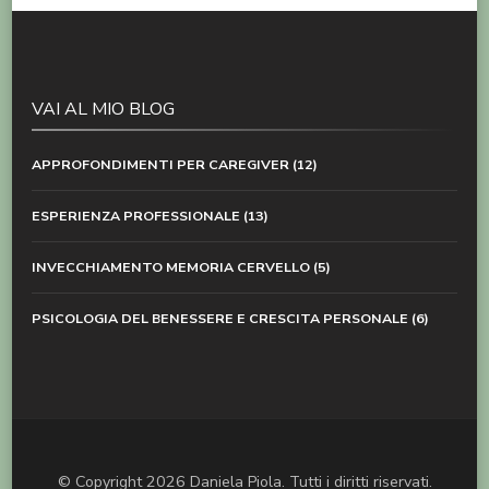
VAI AL MIO BLOG
APPROFONDIMENTI PER CAREGIVER
(12)
ESPERIENZA PROFESSIONALE
(13)
INVECCHIAMENTO MEMORIA CERVELLO
(5)
PSICOLOGIA DEL BENESSERE E CRESCITA PERSONALE
(6)
© Copyright 2026
Daniela Piola
. Tutti i diritti riservati.