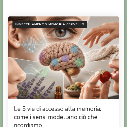
INVECCHIAMENTO MEMORIA CERVELLO
Le 5 vie di accesso alla memoria:
come i sensi modellano ciò che
ricordiamo