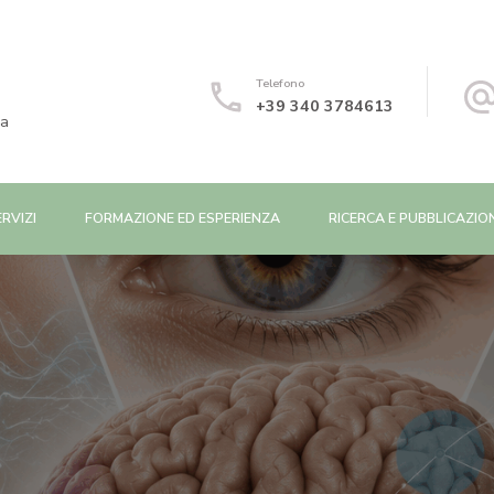
Telefono
+39 340 3784613
ca
ERVIZI
FORMAZIONE ED ESPERIENZA
RICERCA E PUBBLICAZIO