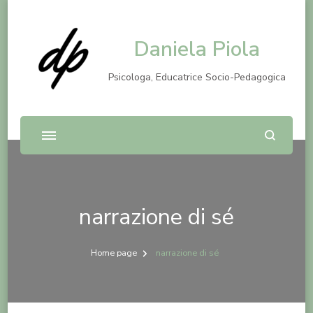
Daniela Piola
Psicologa, Educatrice Socio-Pedagogica
narrazione di sé
Home page
narrazione di sé