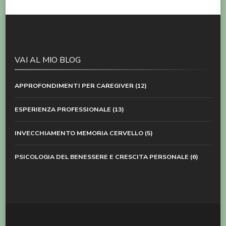
VAI AL MIO BLOG
APPROFONDIMENTI PER CAREGIVER
(12)
ESPERIENZA PROFESSIONALE
(13)
INVECCHIAMENTO MEMORIA CERVELLO
(5)
PSICOLOGIA DEL BENESSERE E CRESCITA PERSONALE
(6)