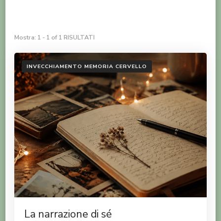
Mostra: 1 - 1 of 1 RISULTATI
INVECCHIAMENTO MEMORIA CERVELLO
La narrazione di sé