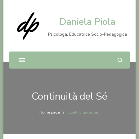
Daniela Piola
Psicologa, Educatrice Socio-Pedagogica
Continuità del Sé
Home page
Continuità del Sé