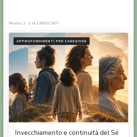
Mostra: 1 - 1 of 1 RISULTATI
APPROFONDIMENTI PER CAREGIVER
Invecchiamento e continuità del Sé