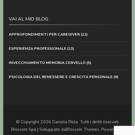
VAI AL MIO BLOG
APPROFONDIMENTI PER CAREGIVER
(12)
ESPERIENZA PROFESSIONALE
(13)
INVECCHIAMENTO MEMORIA CERVELLO
(5)
PSICOLOGIA DEL BENESSERE E CRESCITA PERSONALE
(6)
© Copyright 2026
Daniela Piola
. Tutti i diritti riservati.
Blossom Spa | Sviluppato da
Blossom Themes
. Powered by