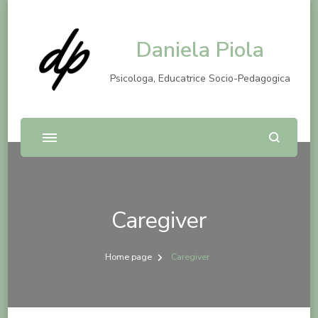
Daniela Piola
Psicologa, Educatrice Socio-Pedagogica
Caregiver
Home page
Caregiver