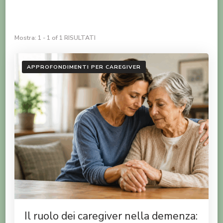
Mostra: 1 - 1 of 1 RISULTATI
APPROFONDIMENTI PER CAREGIVER
Il ruolo dei caregiver nella demenza: