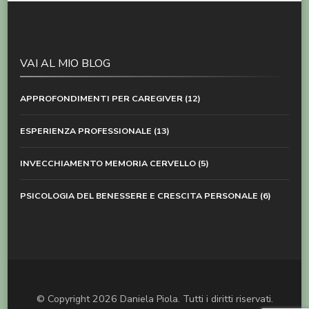
VAI AL MIO BLOG
APPROFONDIMENTI PER CAREGIVER
(12)
ESPERIENZA PROFESSIONALE
(13)
INVECCHIAMENTO MEMORIA CERVELLO
(5)
PSICOLOGIA DEL BENESSERE E CRESCITA PERSONALE
(6)
© Copyright 2026
Daniela Piola
. Tutti i diritti riservati.