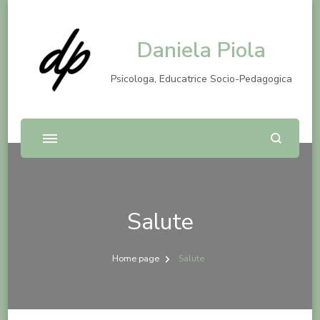
Daniela Piola
Psicologa, Educatrice Socio-Pedagogica
Salute
Home page
Salute