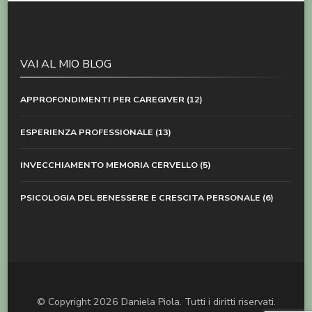
VAI AL MIO BLOG
APPROFONDIMENTI PER CAREGIVER
(12)
ESPERIENZA PROFESSIONALE
(13)
INVECCHIAMENTO MEMORIA CERVELLO
(5)
PSICOLOGIA DEL BENESSERE E CRESCITA PERSONALE
(6)
© Copyright 2026
Daniela Piola
. Tutti i diritti riservati.