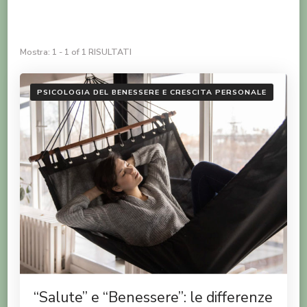
Mostra: 1 - 1 of 1 RISULTATI
PSICOLOGIA DEL BENESSERE E CRESCITA PERSONALE
“Salute” e “Benessere”: le differenze