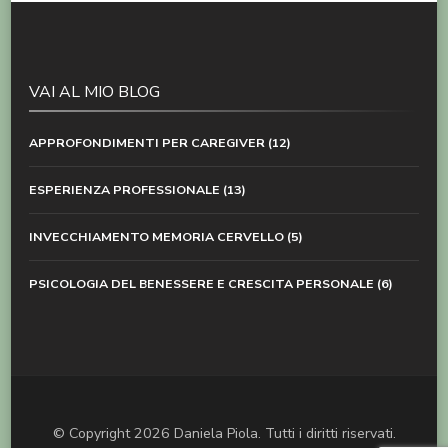
VAI AL MIO BLOG
APPROFONDIMENTI PER CAREGIVER
(12)
ESPERIENZA PROFESSIONALE
(13)
INVECCHIAMENTO MEMORIA CERVELLO
(5)
PSICOLOGIA DEL BENESSERE E CRESCITA PERSONALE
(6)
© Copyright 2026
Daniela Piola
. Tutti i diritti riservati.