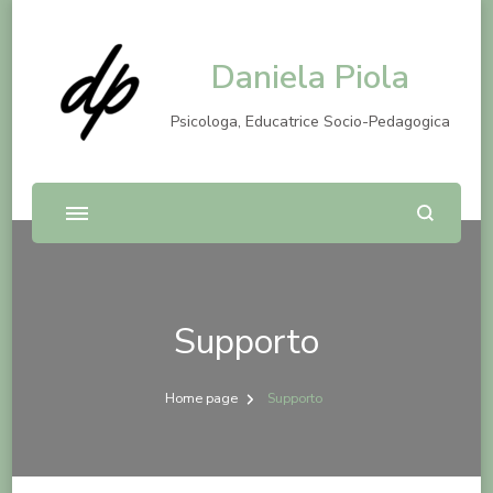
Daniela Piola
Psicologa, Educatrice Socio-Pedagogica
Supporto
Home page
Supporto